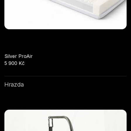
Silver ProAir
5 900 Kč
Hrazda