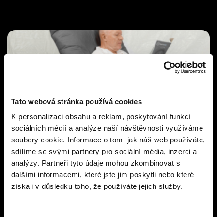
Tato webová stránka používá cookies
K personalizaci obsahu a reklam, poskytování funkcí
sociálních médií a analýze naší návštěvnosti využíváme
soubory cookie. Informace o tom, jak náš web používáte,
sdílíme se svými partnery pro sociální média, inzerci a
analýzy. Partneři tyto údaje mohou zkombinovat s
dalšími informacemi, které jste jim poskytli nebo které
získali v důsledku toho, že používáte jejich služby.
Sada zábran (2ks)