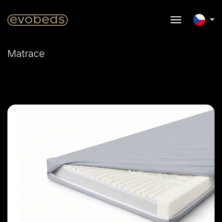
Matrace